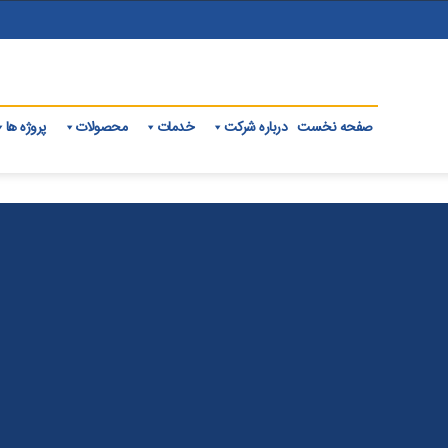
صفحه نخست
درباره شرکت
خدمات
محصولات
پروژه ها