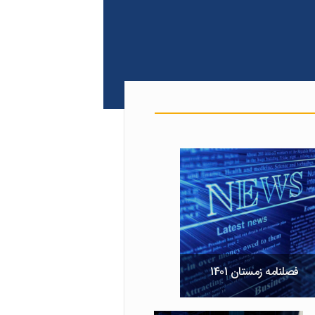
فصلنامه زمستان 1401