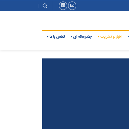
اخبار و نشریات
چندرسانه ای
تماس با ما