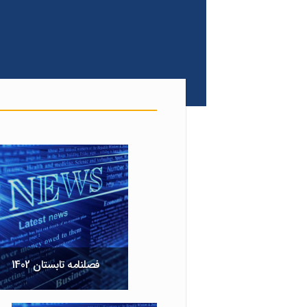
فصلنامه تابستان 1402