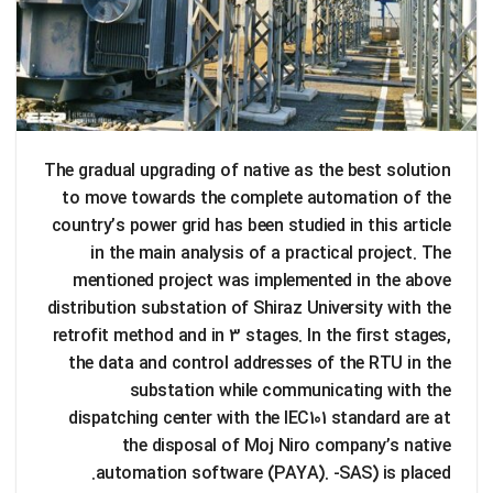
The gradual upgrading of native as the best solution
to move towards the complete automation of the
country’s power grid has been studied in this article
in the main analysis of a practical project. The
mentioned project was implemented in the above
distribution substation of Shiraz University with the
retrofit method and in 3 stages. In the first stages,
the data and control addresses of the RTU in the
substation while communicating with the
dispatching center with the IEC101 standard are at
the disposal of Moj Niro company’s native
automation software (PAYA). -SAS) is placed.