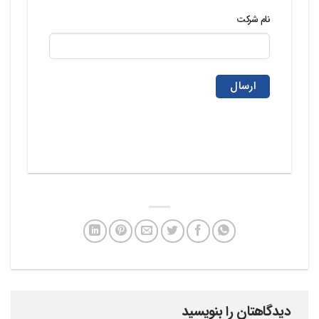
نام شرکت
دیدگاهتان را بنویسید