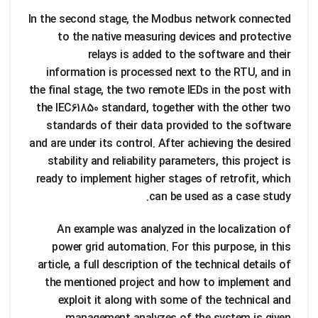
In the second stage, the Modbus network connected
to the native measuring devices and protective
relays is added to the software and their
information is processed next to the RTU, and in
the final stage, the two remote IEDs in the post with
the IEC61850 standard, together with the other two
standards of their data provided to the software
and are under its control. After achieving the desired
stability and reliability parameters, this project is
ready to implement higher stages of retrofit, which
can be used as a case study.
An example was analyzed in the localization of
power grid automation. For this purpose, in this
article, a full description of the technical details of
the mentioned project and how to implement and
exploit it along with some of the technical and