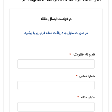
management analyzes of the system is given.
درخواست ارسال مقاله
در صورت تمایل به دریافت مقاله فرم زیر را پرکنید
نام و نام خانوادگی
*
شماره تماس
*
عنوان مقاله
*