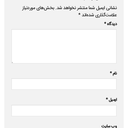
نشانی ایمیل شما منتشر نخواهد شد.
بخش‌های موردنیاز
علامت‌گذاری شده‌اند
*
دیدگاه
*
نام
*
ایمیل
*
وب‌ سایت