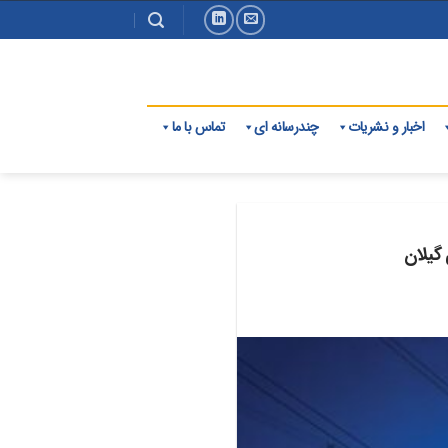
اخبار و نشریات
چندرسانه ای
تماس با ما
 گیلان