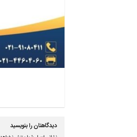
دیدگاهتان را بنویسید