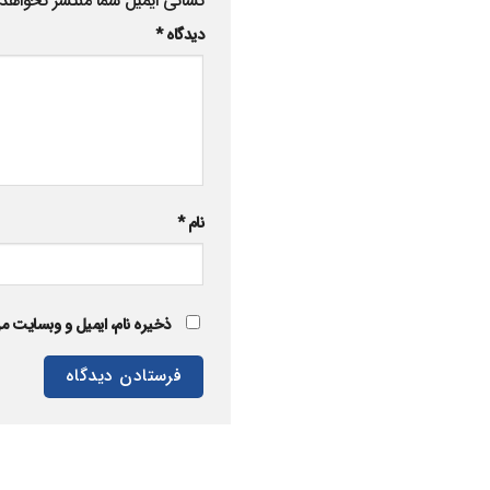
نشانی ایمیل شما منتشر نخواهد
دیدگاه
*
نام
*
ذخیره نام، ایمیل و وبسایت من