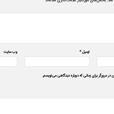
 شد.
بخش‌های موردنیاز علامت‌گذاری شده‌اند
*
ایمیل
*
وب‌ سایت
 در مرورگر برای زمانی که دوباره دیدگاهی می‌نویسم.