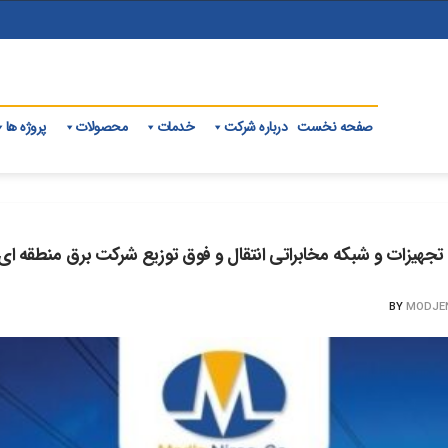
صفحه نخست
درباره شرکت
خدمات
محصولات
پروژه ها
ری تجهیزات و شبکه مخابراتی انتقال و فوق توزیع شرکت برق منطقه ای
BY
MODJE