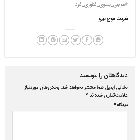
#موجی_بسوی_فناوری_فردا
شرکت موج نیرو
دیدگاهتان را بنویسید
نشانی ایمیل شما منتشر نخواهد شد.
بخش‌های موردنیاز
علامت‌گذاری شده‌اند
*
دیدگاه
*