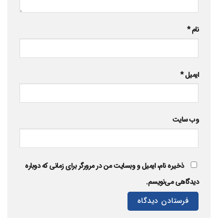
نام
*
ایمیل
*
وب‌ سایت
ذخیره نام، ایمیل و وبسایت من در مرورگر برای زمانی که دوباره
دیدگاهی می‌نویسم.