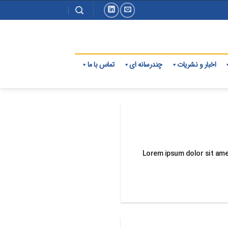
اخبار و نشریات
چندرسانه ای
تماس با ما
Lorem ipsum dolor sit amet