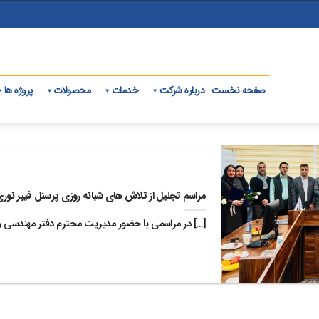
صفحه نخست
درباره شرکت
خدمات
محصولات
پروژه ها
مراسم تجلیل از تلاش های شبانه روزی پرسنل فیبر نور
در مراسمی با حضور مدیریت محترم دفتر مهندسی و نظارت برق منطقه ای تهران، جناب [...]