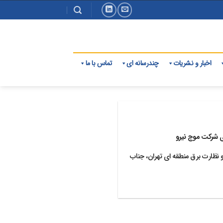
اخبار و نشریات
چندرسانه ای
تماس با ما
ی شرکت موج نیرو