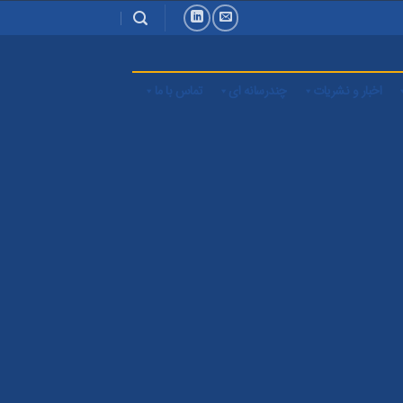
اخبار و نشریات
چندرسانه ای
تماس با ما