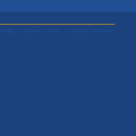
صفحه نخست
درباره شرکت
خدمات
محصولات
پروژه ها