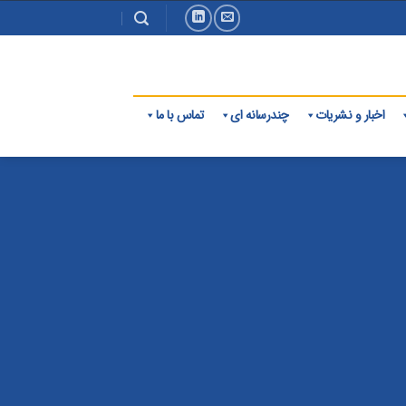
اخبار و نشریات
چندرسانه ای
تماس با ما