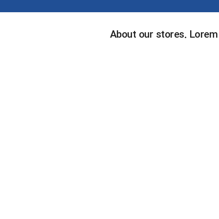
About our stores. Lorem 