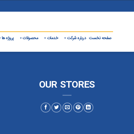
صفحه نخست
درباره شرکت
خدمات
محصولات
پروژه ها
OUR STORES