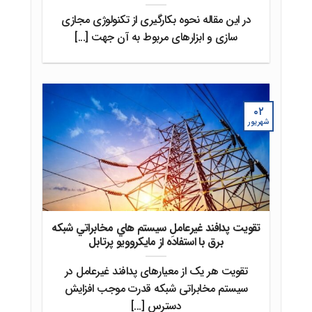
در این مقاله نحوه بکارگیری از تکنولوژی مجازی
سازی و ابزارهای مربوط به آن جهت [...]
۰۲
شهریور
تقويت پدافند غيرعاملِ سيستم هاي مخابراتي شبکه
برق با استفاده از مايکروويو پرتابل
تقویت هر یک از معیارهای پدافند غیرعامل در
سیستم مخابراتی شبکه قدرت موجب افزایش
دسترس [...]