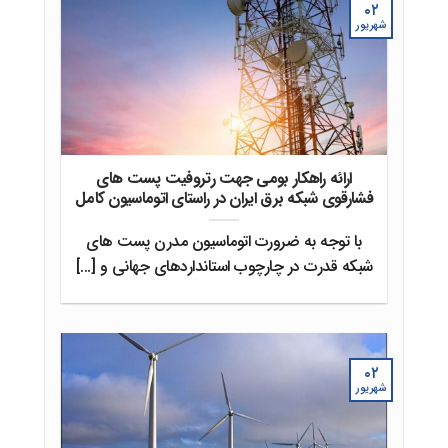
۰۲
شهریور
ارائه راهکار بومی جهت رتروفیت پست های
فشارقوی شبکه برق ایران در راستای اتوماسیون کامل
با توجه به ضرورت اتوماسیون مدرن پست های
شبکه قدرت در چارچوب استانداردهای جهانی و [...]
۰۲
شهریور