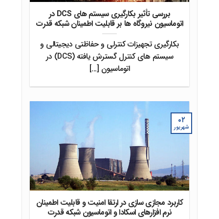
بررسی تأثیر بکارگیری سیستم های DCS در
اتوماسیون نیروگاه ها بر قابلیت اطمینان شبکه قدرت
بکارگیری تجهیزات کنترلی و حفاظتی دیجیتالی و
سیستم های کنترل گسترش یافته (DCS) در
اتوماسیون [...]
۰۲
شهریور
کاربرد مجازی سازی در ارتقا امنیت و قابلیت اطمینان
نرم افزارهای اسکادا و اتوماسیون شبکه قدرت