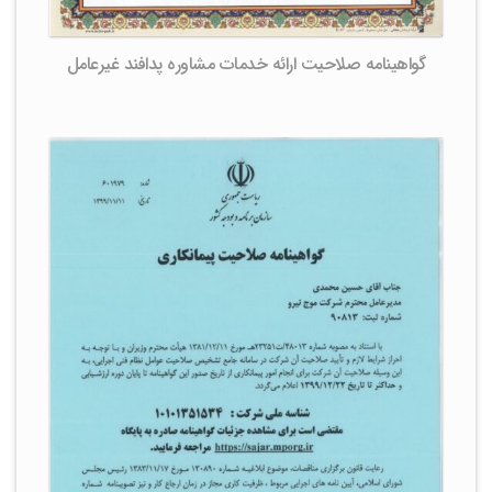
گواهینامه صلاحیت ارائه خدمات مشاوره پدافند غیرعامل