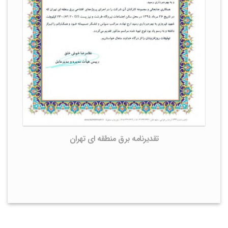
تقدیرنامه برق منطقه ای تهران