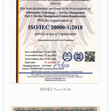
ISO/IEC 2000-1:2018