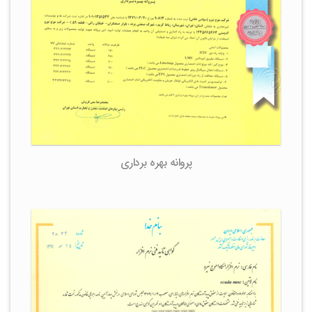
پروانه بهره برداری