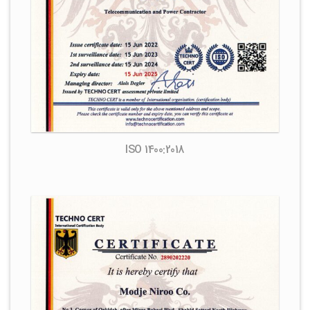
ISO 1400:2018