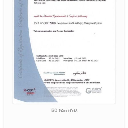
ISO 45001:2018