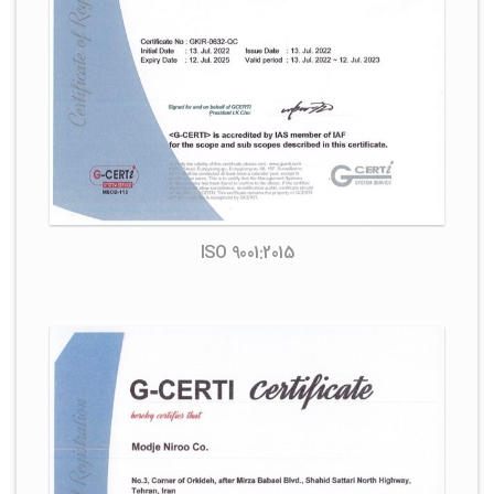
ISO 9001:2015