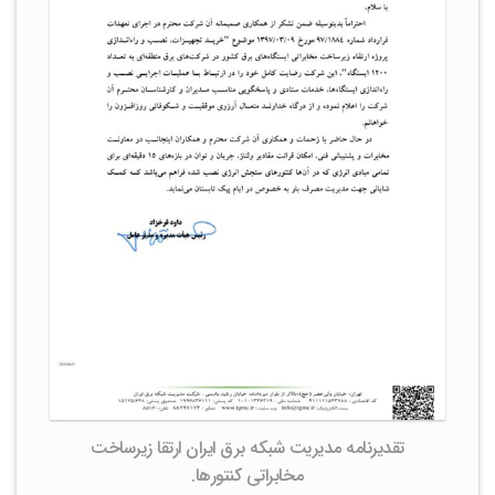
تقدیرنامه مدیریت شبکه برق ایران ارتقا زیرساخت
مخابراتی کنتورها.