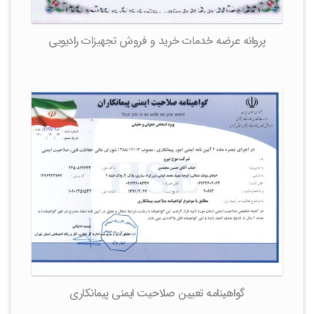
پروانه عرضه خدمات خرید و فروش تجهیزات رادیویی
گواهینامه تعیین صلاحیت ایمنی پیمانکاری