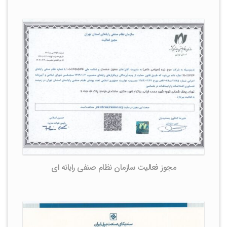
مجوز فعالیت سازمان نظام صنفی رایانه ای