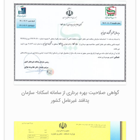
گواهی صلاحیت بهره برداری از سامانه اسکادا- سازمان
پدافند غیرعامل کشور