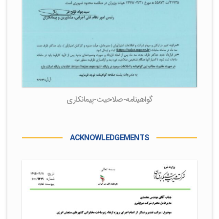
گواهینامه-صلاحیت-پیمانکاری
ACKNOWLEDGEMENTS