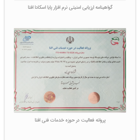
گواهینامه ارزیابی امنیتی نرم افزار پایا اسکادا افتا
پروانه فعالیت در حوزه خدمات فنی افتا