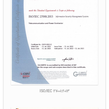
ISO/IEC 27001:2013