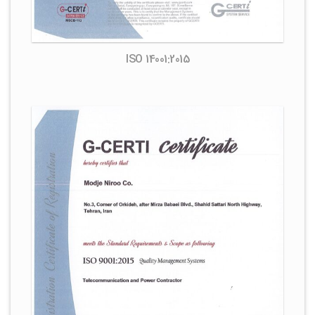
ISO 14001:2015