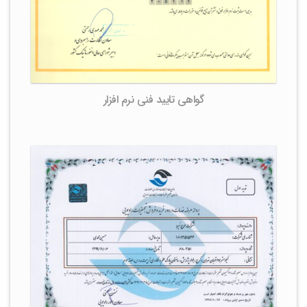
گواهی تایید فنی نرم افزار