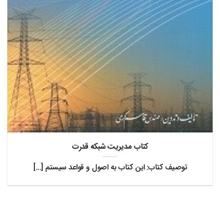
کتاب مدیریت شبکه قدرت
توصیف کتاب: این کتاب به اصول و قواعد سیستم [...]